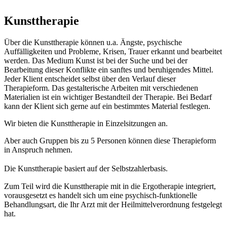
Kunsttherapie
Über die Kunsttherapie können u.a. Ängste, psychische
Auffälligkeiten und Probleme, Krisen, Trauer erkannt und bearbeitet
werden. Das Medium Kunst ist bei der Suche und bei der
Bearbeitung dieser Konflikte ein sanftes und beruhigendes Mittel.
Jeder Klient entscheidet selbst über den Verlauf dieser
Therapieform. Das gestalterische Arbeiten mit verschiedenen
Materialien ist ein wichtiger Bestandteil der Therapie. Bei Bedarf
kann der Klient sich gerne auf ein bestimmtes Material festlegen.
Wir bieten die Kunsttherapie in Einzelsitzungen an.
Aber auch Gruppen bis zu 5 Personen können diese Therapieform
in Anspruch nehmen.
Die Kunsttherapie basiert auf der Selbstzahlerbasis.
Zum Teil wird die Kunsttherapie mit in die Ergotherapie integriert,
vorausgesetzt es handelt sich um eine psychisch-funktionelle
Behandlungsart, die Ihr Arzt mit der Heilmittelverordnung festgelegt
hat.